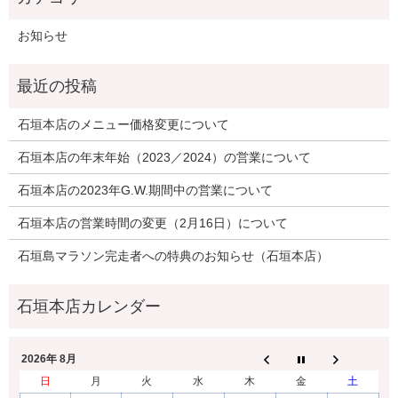
お知らせ
石垣本店のメニュー価格変更について
石垣本店の年末年始（2023／2024）の営業について
石垣本店の2023年G.W.期間中の営業について
石垣本店の営業時間の変更（2月16日）について
石垣島マラソン完走者への特典のお知らせ（石垣本店）
2026年 8月
日
月
火
水
木
金
土