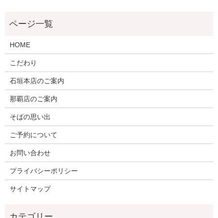
HOME
こだわり
石垣本店のご案内
那覇店のご案内
そばの思い出
ご予約について
お問い合わせ
プライバシーポリシー
サイトマップ