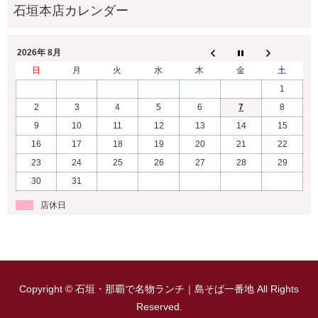
2026年 8月
日
月
火
水
木
金
土
1
2
3
4
5
6
7
8
9
10
11
12
13
14
15
16
17
18
19
20
21
22
23
24
25
26
27
28
29
30
31
店休日
Copyright © 石垣・那覇で名物ランチ｜島そば一番地 All Rights
Reserved.