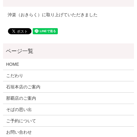
沖楽（おきらく）に取り上げていただきました
HOME
こだわり
石垣本店のご案内
那覇店のご案内
そばの思い出
ご予約について
お問い合わせ