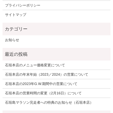
プライバシーポリシー
サイトマップ
お知らせ
石垣本店のメニュー価格変更について
石垣本店の年末年始（2023／2024）の営業について
石垣本店の2023年G.W.期間中の営業について
石垣本店の営業時間の変更（2月16日）について
石垣島マラソン完走者への特典のお知らせ（石垣本店）