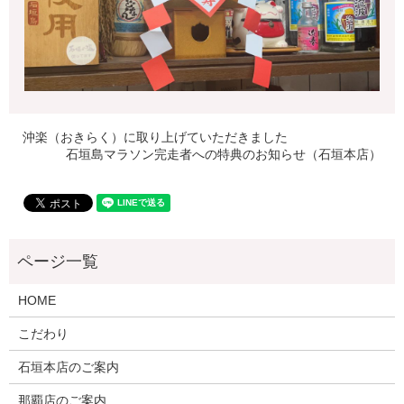
沖楽（おきらく）に取り上げていただきました
石垣島マラソン完走者への特典のお知らせ（石垣本店）
HOME
こだわり
石垣本店のご案内
那覇店のご案内