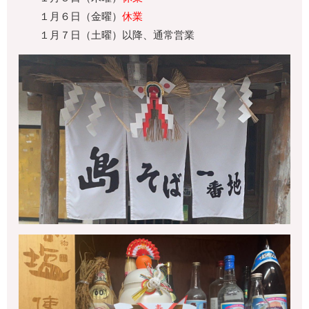
１月６日（金曜）
休業
１月７日（土曜）以降、通常営業