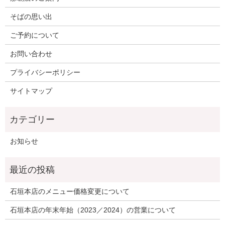
そばの思い出
ご予約について
お問い合わせ
プライバシーポリシー
サイトマップ
お知らせ
石垣本店のメニュー価格変更について
石垣本店の年末年始（2023／2024）の営業について