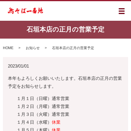
メ
石垣本店の正月の営業予定
HOME
お知らせ
石垣本店の正月の営業予定
2023/01/01
本年もよろしくお願いいたします。石垣本店の正月の営業
予定をお知らせします。
１月１日（日曜）通常営業
１月２日（月曜）通常営業
１月３日（火曜）通常営業
１月４日（水曜）
休業
１月５日（木曜）
休業