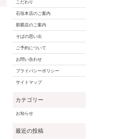
こだわり
石垣本店のご案内
那覇店のご案内
そばの思い出
ご予約について
お問い合わせ
プライバシーポリシー
サイトマップ
お知らせ