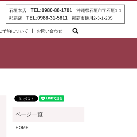
TEL:0980-88-1781
石垣本店
沖縄県石垣市字石垣1-1
TEL:0988-31-5811
那覇店
那覇市樋川2-3-1-205
search
ご予約について
お問い合わせ
HOME