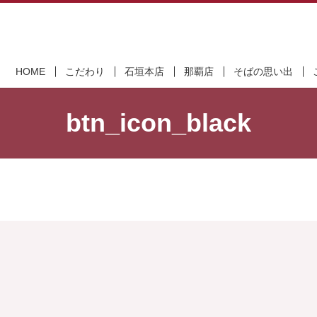
HOME
こだわり
石垣本店
那覇店
そばの思い出
btn_icon_black