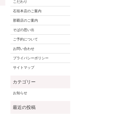
こだわり
石垣本店のご案内
那覇店のご案内
そばの思い出
ご予約について
お問い合わせ
プライバシーポリシー
サイトマップ
お知らせ