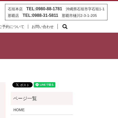
TEL:0980-88-1781
石垣本店
沖縄県石垣市字石垣1-1
TEL:0988-31-5811
那覇店
那覇市樋川2-3-1-205
search
ご予約について
お問い合わせ
HOME