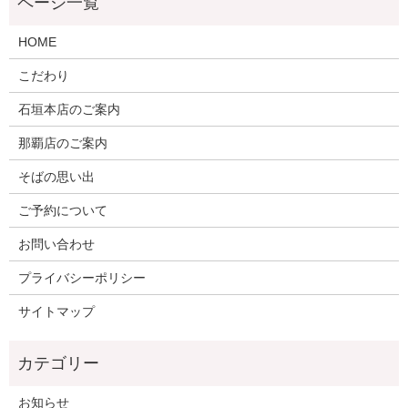
HOME
こだわり
石垣本店のご案内
那覇店のご案内
そばの思い出
ご予約について
お問い合わせ
プライバシーポリシー
サイトマップ
お知らせ