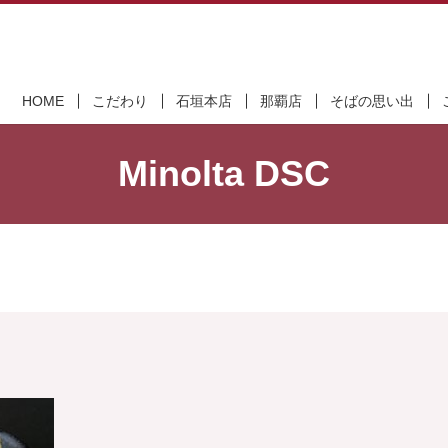
HOME
こだわり
石垣本店
那覇店
そばの思い出
Minolta DSC