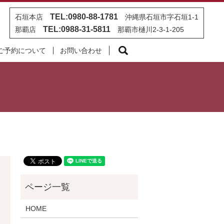
TEL:0980-88-1781
石垣本店
沖縄県石垣市字石垣1-1
TEL:0988-31-5811
那覇店
那覇市樋川2-3-1-205
search
ご予約について
お問い合わせ
HOME