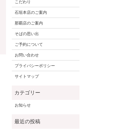
こだわり
石垣本店のご案内
那覇店のご案内
そばの思い出
ご予約について
お問い合わせ
プライバシーポリシー
サイトマップ
お知らせ