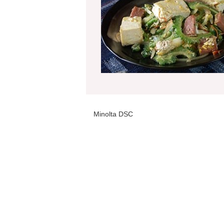
Minolta DSC