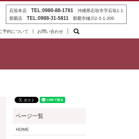
TEL:0980-88-1781
石垣本店
沖縄県石垣市字石垣1-1
TEL:0988-31-5811
那覇店
那覇市樋川2-3-1-205
search
ご予約について
お問い合わせ
HOME