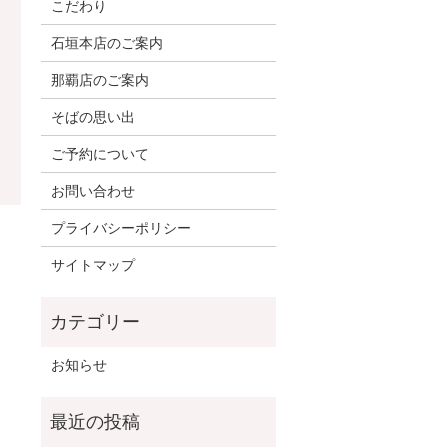
こだわり
石垣本店のご案内
那覇店のご案内
そばの思い出
ご予約について
お問い合わせ
プライバシーポリシー
サイトマップ
お知らせ