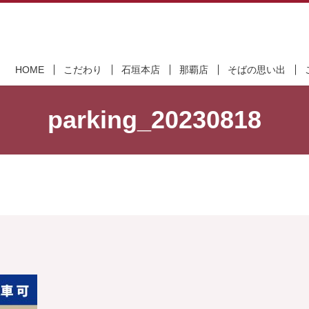
HOME
こだわり
石垣本店
那覇店
そばの思い出
parking_20230818